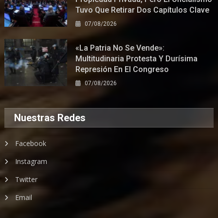
Tuvo Que Retirar Dos Capítulos Clave
07/08/2026
«La Patria No Se Vende»:
Multitudinaria Protesta Y Durísima
Represión En El Congreso
07/08/2026
Nuestras Redes
Facebook
Instagram
Twitter
Email