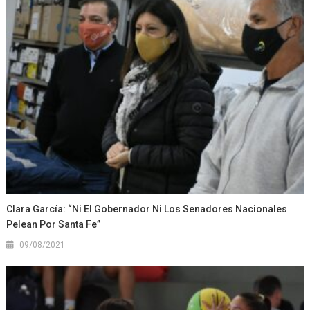
Clara García: “Ni El Gobernador Ni Los Senadores Nacionales
Pelean Por Santa Fe”
09/08/2021