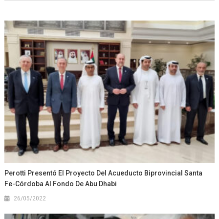
Perotti Presentó El Proyecto Del Acueducto Biprovincial Santa
Fe-Córdoba Al Fondo De Abu Dhabi
26/05/2022