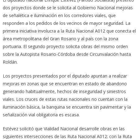
dos proyectos donde se le solicita al Gobierno Nacional mejoras
de señalética e iluminación en los corredores viales, que
responden a los pedidos de los vecinos de mayor seguridad. La
primera iniciativa involucra a la Ruta Nacional A012 que conecta el
área metropolitana del Gran Rosario y al país con la zona
portuaria. El segundo proyecto solicita obras del mismo orden
sobre la Autopista Rosario-Córdoba desde Circunvalación hasta
Roldán.
Los proyectos presentados por el diputado apuntan a realizar
mejoras en zonas que se encuentran en estado de abandono
generando habitualmente, hechos de inseguridad y siniestros
viales. Los cruces de estas rutas nacionales no cuentan con la
iluminación básica, la banquina se encuentra sin pavimentar y la
señalización vial obligatoria es escasa.
Estévez solicitó que Vialidad Nacional desarrolle obras en las
siguientes intersecciones de las Ruta Nacional A012: con la Ruta