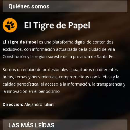
Quiénes somos
El Tigre de Papel
es una plataforma digital de contenidos
exclusivos, con información actualizada de la ciudad de Villa
Constitución y la región sureste de la provincia de Santa Fe.
Somos un equipo de profesionales capacitados en diferentes
áreas, temas y herramientas, comprometidos con la ética y la
calidad periodística, el acceso a la información, la transparencia y
la innovación en el periodismo.
Dirección:
Alejandro Iuliani
LAS MÁS LEÍDAS