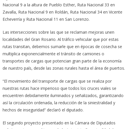
Nacional 9 a la altura de Pueblo Esther, Ruta Nacional 33 en
Zavalla, Ruta Nacional 9 en Roldán, Ruta Nacional 34 en Vicente
Echeverría y Ruta Nacional 11 en San Lorenzo.
Las intersecciones sobre las que se reclaman mejoras unen
localidades del Gran Rosario. Al tráfico vehicular que por estas
rutas transitan, debemos sumarle que en épocas de cosecha se
multiplica exponencialmente el tránsito de camiones o
transportes de cargas que potencian gran parte de la economía
de nuestro país, desde las zonas rurales hasta el área de puertos.
“El movimiento del transporte de cargas que se realiza por
nuestras rutas hace imperioso que todos los cruces viales se
encuentren debidamente iluminados y señalizados, garantizando
así la circulación ordenada, la reducción de la siniestralidad y
hechos de inseguridad” declaró el diputado.
El segundo proyecto presentado en la Cámara de Diputados