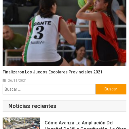
Finalizaron Los Juegos Escolares Provinciales 2021
26/11/2021
Buscar:
Noticias recientes
Cómo Avanza La Ampliación Del