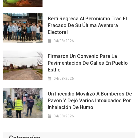
Berti Regresa Al Peronismo Tras El
Fracaso De Su Última Aventura
Electoral
04/08/2026
Firmaron Un Convenio Para La
Pavimentación De Calles En Pueblo
Esther
04/08/2026
Un Incendio Movilizó A Bomberos De
Pavón Y Dejó Varios Intoxicados Por
Inhalación De Humo
04/08/2026
Categorías