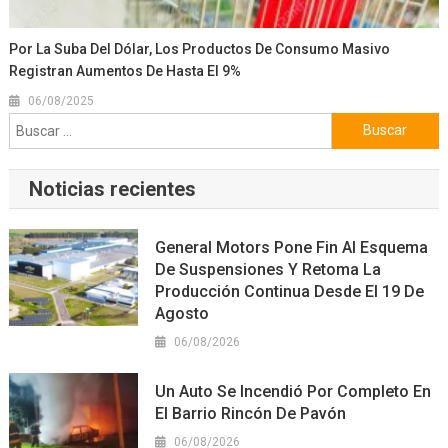
Por La Suba Del Dólar, Los Productos De Consumo Masivo
Registran Aumentos De Hasta El 9%
06/08/2025
Buscar:
Noticias recientes
General Motors Pone Fin Al Esquema
De Suspensiones Y Retoma La
Producción Continua Desde El 19 De
Agosto
06/08/2026
Un Auto Se Incendió Por Completo En
El Barrio Rincón De Pavón
06/08/2026