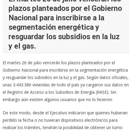
plazos planteados por el Gobierno
Nacional para inscribirse a la
segmentación energética y
resguardar los subsidios en la luz
y el gas.
El martes 26 de julio vencerán los plazos planteados por el
Gobierno Nacional para inscribirse en la segmentación energética
y resguardar los subsidios en la luz y el gas. Según datos oficiales,
unas 3.443.386 viviendas de todo el país ya cargaron sus datos en
el Registro de Acceso a los Subsidios de Energía (RASE). Sin
embargo aún existen algunos usuarios que no lo hicieron.
De este modo, desde el Ejecutivo indicaron que quienes hubieran
perdido la fecha o no tuvieran dispositivos electrónicos para
realizar los trámites, tendrán la posibilidad de obtener un turno