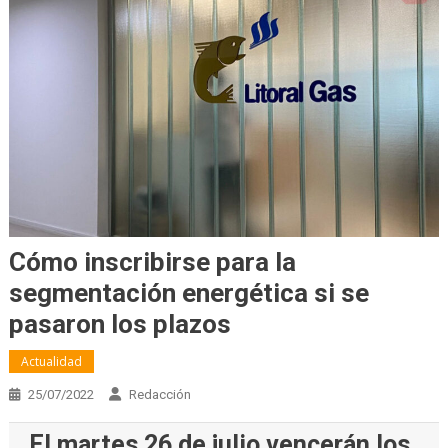
Cómo inscribirse para la
segmentación energética si se
pasaron los plazos
Actualidad
25/07/2022
Redacción
El martes 26 de julio vencerán los