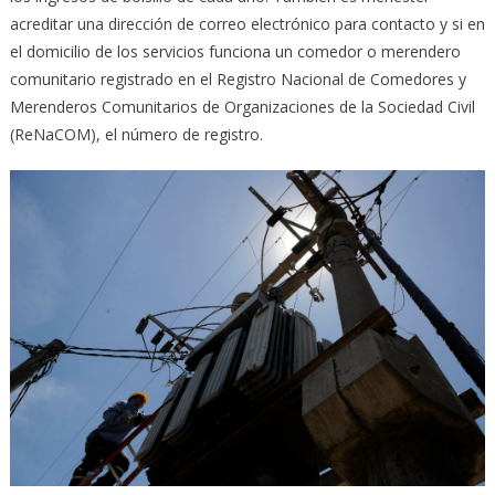
acreditar una dirección de correo electrónico para contacto y si en
el domicilio de los servicios funciona un comedor o merendero
comunitario registrado en el Registro Nacional de Comedores y
Merenderos Comunitarios de Organizaciones de la Sociedad Civil
(ReNaCOM), el número de registro.