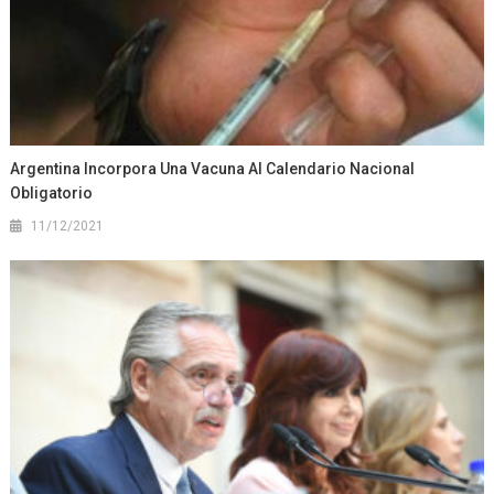
Argentina Incorpora Una Vacuna Al Calendario Nacional
Obligatorio
11/12/2021