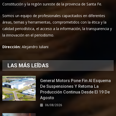
Constitución y la región sureste de la provincia de Santa Fe.
Somos un equipo de profesionales capacitados en diferentes
áreas, temas y herramientas, comprometidos con la ética y la
calidad periodística, el acceso a la información, la transparencia y
la innovación en el periodismo.
Dirección:
Alejandro Iuliani
LAS MÁS LEÍDAS
General Motors Pone Fin Al Esquema
De Suspensiones Y Retoma La
Producción Continua Desde El 19 De
Agosto
06/08/2026