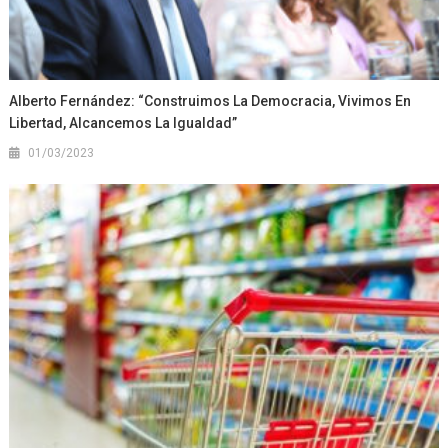
Alberto Fernández: “Construimos La Democracia, Vivimos En
Libertad, Alcancemos La Igualdad”
01/03/2023