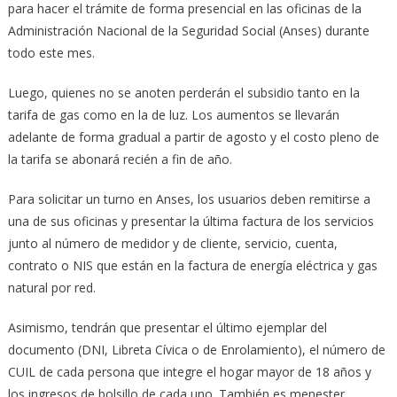
para hacer el trámite de forma presencial en las oficinas de la
Administración Nacional de la Seguridad Social (Anses) durante
todo este mes.
Luego, quienes no se anoten perderán el subsidio tanto en la
tarifa de gas como en la de luz. Los aumentos se llevarán
adelante de forma gradual a partir de agosto y el costo pleno de
la tarifa se abonará recién a fin de año.
Para solicitar un turno en Anses, los usuarios deben remitirse a
una de sus oficinas y presentar la última factura de los servicios
junto al número de medidor y de cliente, servicio, cuenta,
contrato o NIS que están en la factura de energía eléctrica y gas
natural por red.
Asimismo, tendrán que presentar el último ejemplar del
documento (DNI, Libreta Cívica o de Enrolamiento), el número de
CUIL de cada persona que integre el hogar mayor de 18 años y
los ingresos de bolsillo de cada uno. También es menester