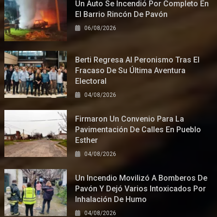
Un Auto Se Incendió Por Completo En
El Barrio Rincón De Pavón
06/08/2026
Berti Regresa Al Peronismo Tras El
Fracaso De Su Última Aventura
Electoral
04/08/2026
Firmaron Un Convenio Para La
Pavimentación De Calles En Pueblo
Esther
04/08/2026
Un Incendio Movilizó A Bomberos De
Pavón Y Dejó Varios Intoxicados Por
Inhalación De Humo
04/08/2026