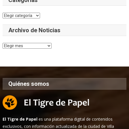
Categorías
Archivo de Noticias
Archivo
de
Noticias
Quiénes somos
El Tigre de Papel
es una plataforma digital de contenidos
exclusivos, con información actualizada de la ciudad de Villa