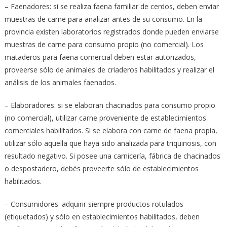
– Faenadores: si se realiza faena familiar de cerdos, deben enviar
muestras de carne para analizar antes de su consumo. En la
provincia existen laboratorios registrados donde pueden enviarse
muestras de carne para consumo propio (no comercial). Los
mataderos para faena comercial deben estar autorizados,
proveerse sólo de animales de criaderos habilitados y realizar el
análisis de los animales faenados.
– Elaboradores: si se elaboran chacinados para consumo propio
(no comercial), utilizar carne proveniente de establecimientos
comerciales habilitados. Si se elabora con carne de faena propia,
utilizar sólo aquella que haya sido analizada para triquinosis, con
resultado negativo. Si posee una carnicería, fábrica de chacinados
o despostadero, debés proveerte sólo de establecimientos
habilitados.
– Consumidores: adquirir siempre productos rotulados
(etiquetados) y sólo en establecimientos habilitados, deben