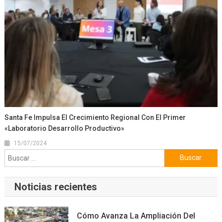
Santa Fe Impulsa El Crecimiento Regional Con El Primer
«Laboratorio Desarrollo Productivo»
15/07/2024
Buscar:
Noticias recientes
Cómo Avanza La Ampliación Del