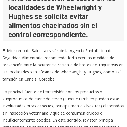
localidades de Wheelwright y
Hughes se solicita evitar
alimentos chacinados sin el
control correspondiente.
El Ministerio de Salud, a través de la Agencia Santafesina de
Seguridad Alimentaria, recomienda fortalecer las medidas de
prevención ante la ocurrencia reciente de brotes de Triquinosis en
las localidades santafesinas de Wheelwright y Hughes, como así
también en Canals, Córdoba.
La principal fuente de transmisión son los productos y
subproductos de carne de cerdo (aunque también pueden estar
involucradas otras especies, principalmente silvestres) elaborados
sin inspección veterinaria y que se consumen crudos o
insuficientemente cocidos. En este sentido, revisten principal