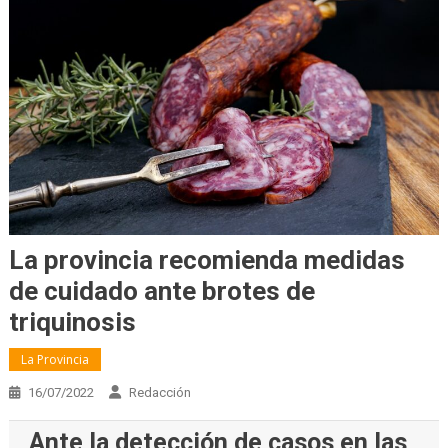
La provincia recomienda medidas
de cuidado ante brotes de
triquinosis
La Provincia
16/07/2022
Redacción
Ante la detección de casos en las