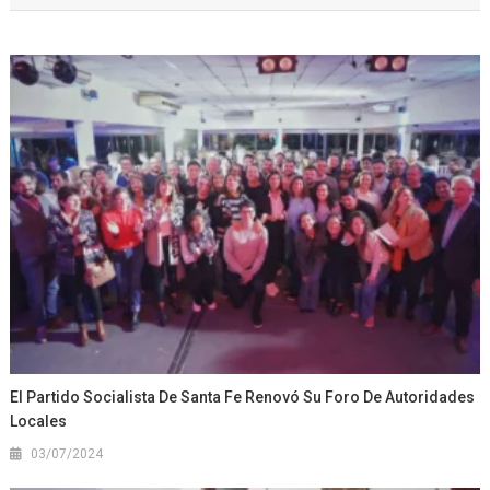
El Partido Socialista De Santa Fe Renovó Su Foro De Autoridades
Locales
03/07/2024