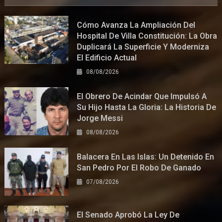
Cómo Avanza La Ampliación Del
Hospital De Villa Constitución: La Obra
Duplicará La Superficie Y Moderniza
El Edificio Actual
08/08/2026
El Obrero De Acindar Que Impulsó A
Su Hijo Hasta La Gloria: La Historia De
Jorge Messi
08/08/2026
Balacera En Las Islas: Un Detenido En
San Pedro Por El Robo De Ganado
07/08/2026
El Senado Aprobó La Ley De