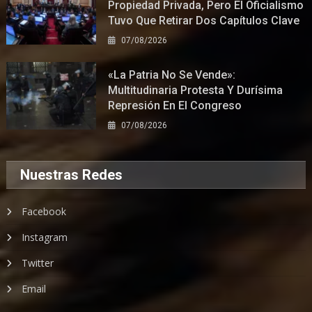
Propiedad Privada, Pero El Oficialismo
Tuvo Que Retirar Dos Capítulos Clave
07/08/2026
«La Patria No Se Vende»:
Multitudinaria Protesta Y Durísima
Represión En El Congreso
07/08/2026
Nuestras Redes
Facebook
Instagram
Twitter
Email