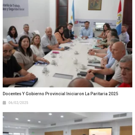
Docentes Y Gobierno Provincial Iniciaron La Paritaria 2025
06/02/2025