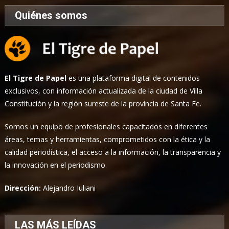
Quiénes somos
El Tigre de Papel
es una plataforma digital de contenidos
exclusivos, con información actualizada de la ciudad de Villa
Constitución y la región sureste de la provincia de Santa Fe.
Somos un equipo de profesionales capacitados en diferentes
áreas, temas y herramientas, comprometidos con la ética y la
calidad periodística, el acceso a la información, la transparencia y
la innovación en el periodismo.
Dirección:
Alejandro Iuliani
LAS MÁS LEÍDAS