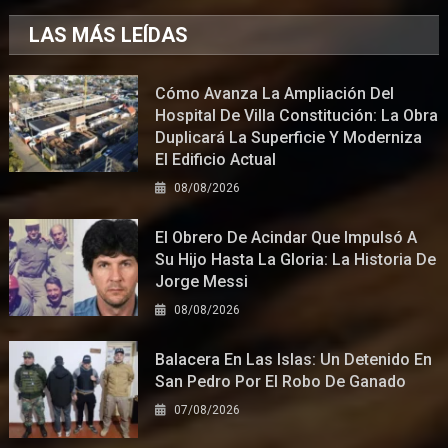
LAS MÁS LEÍDAS
Cómo Avanza La Ampliación Del
Hospital De Villa Constitución: La Obra
Duplicará La Superficie Y Moderniza
El Edificio Actual
08/08/2026
El Obrero De Acindar Que Impulsó A
Su Hijo Hasta La Gloria: La Historia De
Jorge Messi
08/08/2026
Balacera En Las Islas: Un Detenido En
San Pedro Por El Robo De Ganado
07/08/2026