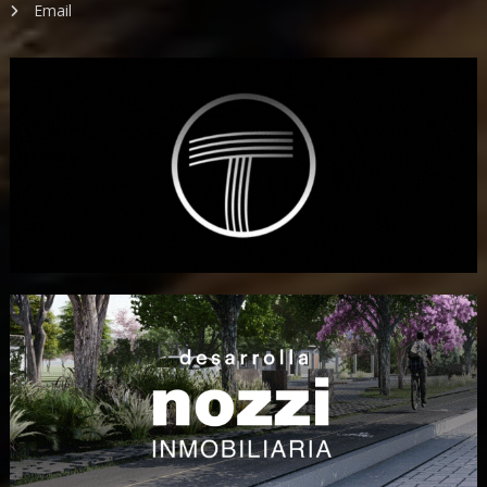
Email