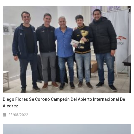
Diego Flores Se Coronó Campeón Del Abierto Internacional De
Ajedrez
23/08/2022