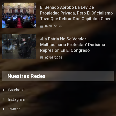
El Senado Aprobó La Ley De
Propiedad Privada, Pero El Oficialismo
Tuvo Que Retirar Dos Capítulos Clave
07/08/2026
«La Patria No Se Vende»:
Multitudinaria Protesta Y Durísima
Represión En El Congreso
07/08/2026
Nuestras Redes
Facebook
Instagram
Twitter