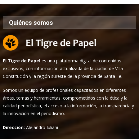
Quiénes somos
El Tigre de Papel
es una plataforma digital de contenidos
exclusivos, con información actualizada de la ciudad de Villa
Constitución y la región sureste de la provincia de Santa Fe.
Somos un equipo de profesionales capacitados en diferentes
áreas, temas y herramientas, comprometidos con la ética y la
calidad periodística, el acceso a la información, la transparencia y
la innovación en el periodismo.
Dirección:
Alejandro Iuliani