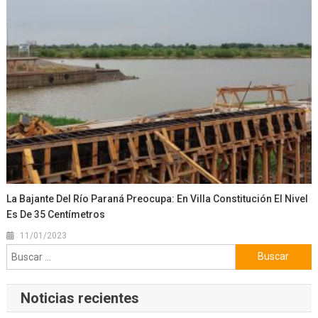
La Bajante Del Río Paraná Preocupa: En Villa Constitución El Nivel
Es De 35 Centímetros
11/01/2023
Buscar:
Noticias recientes