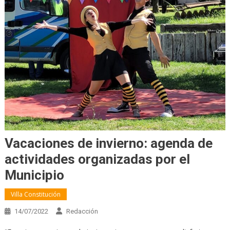
Vacaciones de invierno: agenda de
actividades organizadas por el
Municipio
Villa Constitución
14/07/2022
Redacción