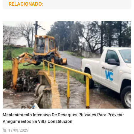
RELACIONADO:
Mantenimiento Intensivo De Desagües Pluviales Para Prevenir
Anegamientos En Villa Constitución
19/08/2025