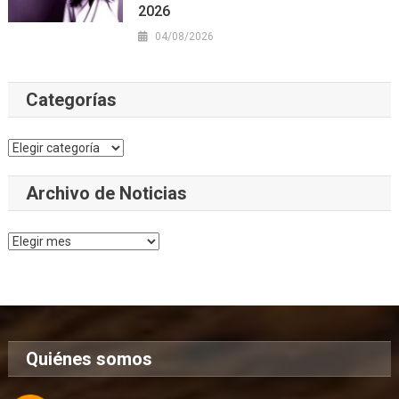
2026
04/08/2026
Categorías
Categorías
Archivo de Noticias
Archivo
de
Noticias
Quiénes somos