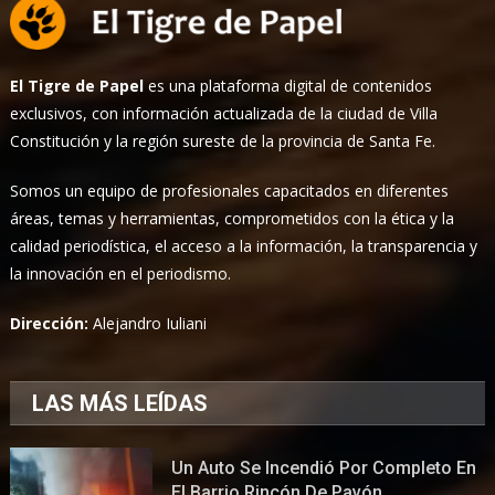
El Tigre de Papel
es una plataforma digital de contenidos
exclusivos, con información actualizada de la ciudad de Villa
Constitución y la región sureste de la provincia de Santa Fe.
Somos un equipo de profesionales capacitados en diferentes
áreas, temas y herramientas, comprometidos con la ética y la
calidad periodística, el acceso a la información, la transparencia y
la innovación en el periodismo.
Dirección:
Alejandro Iuliani
LAS MÁS LEÍDAS
Un Auto Se Incendió Por Completo En
El Barrio Rincón De Pavón