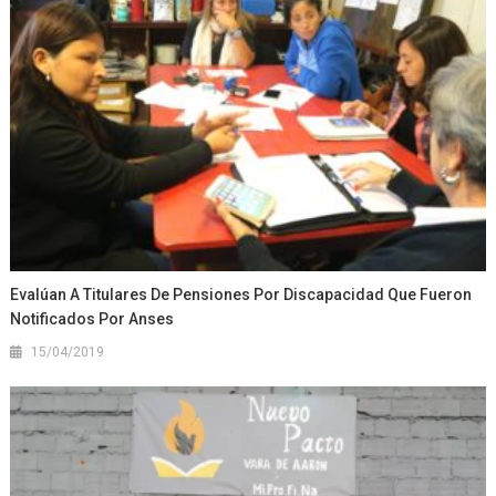
Evalúan A Titulares De Pensiones Por Discapacidad Que Fueron
Notificados Por Anses
15/04/2019