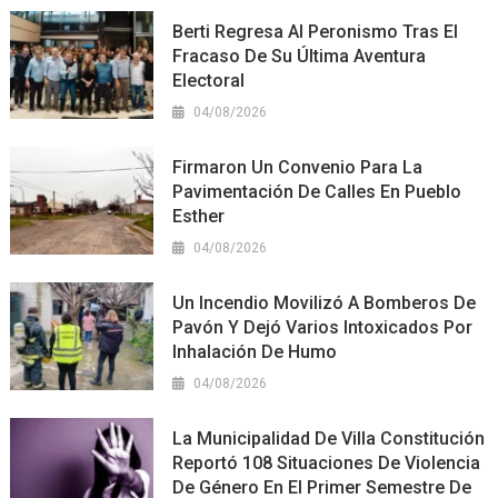
Berti Regresa Al Peronismo Tras El
Fracaso De Su Última Aventura
Electoral
04/08/2026
Firmaron Un Convenio Para La
Pavimentación De Calles En Pueblo
Esther
04/08/2026
Un Incendio Movilizó A Bomberos De
Pavón Y Dejó Varios Intoxicados Por
Inhalación De Humo
04/08/2026
La Municipalidad De Villa Constitución
Reportó 108 Situaciones De Violencia
De Género En El Primer Semestre De