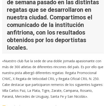
de semana pasado en las distintas
regatas que se desarrollaron en
nuestra ciudad. Compartimos el
comunicado de la institución
anfitriona, con los resultados
obtenidos por los deportistas
locales.
«Nuestro club fue la sede de una doble jornada apasionante con
más de 300 atletas de diferentes rincones del país. Es por ello que
nuestra pista albergó diferentes regatas: Regata Promocional
CNVC, X Regata de Velocidad CRIL y Regata Oficial CRIL N. 250.
Cabe destacar que participaron remeros de los siguientes lugares:
Villa Carlos Paz, La Plata, Tigre, Zarate, Campana, Rosario,
Paraná, Mercedes de Uruguay, Santa Fe y San Nicolás».