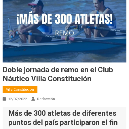
Doble jornada de remo en el Club
Náutico Villa Constitución
Villa Constitución
12/07/2022
Redacción
Más de 300 atletas de diferentes
puntos del país participaron el fin