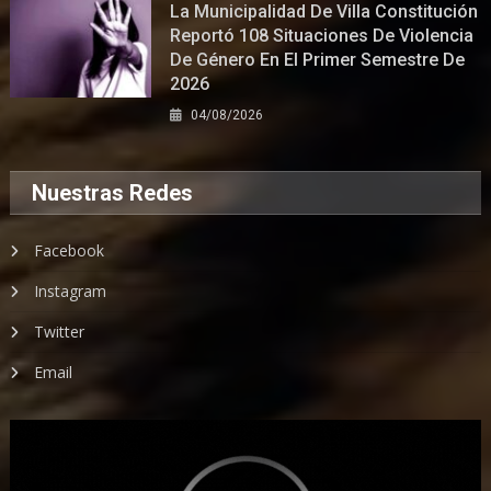
La Municipalidad De Villa Constitución
Reportó 108 Situaciones De Violencia
De Género En El Primer Semestre De
2026
04/08/2026
Nuestras Redes
Facebook
Instagram
Twitter
Email