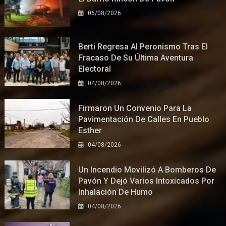
06/08/2026
Berti Regresa Al Peronismo Tras El
Fracaso De Su Última Aventura
Electoral
04/08/2026
Firmaron Un Convenio Para La
Pavimentación De Calles En Pueblo
Esther
04/08/2026
Un Incendio Movilizó A Bomberos De
Pavón Y Dejó Varios Intoxicados Por
Inhalación De Humo
04/08/2026