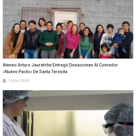
Ateneo Arturo Jauretche Entregó Donaciones Al Comedor
«Nuevo Pacto» De Santa Teresita
10/06/2024