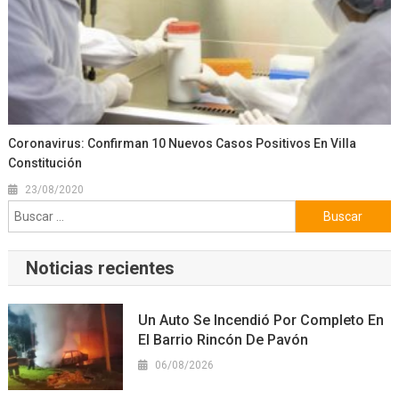
Coronavirus: Confirman 10 Nuevos Casos Positivos En Villa
Constitución
23/08/2020
Buscar:
Noticias recientes
Un Auto Se Incendió Por Completo En
El Barrio Rincón De Pavón
06/08/2026