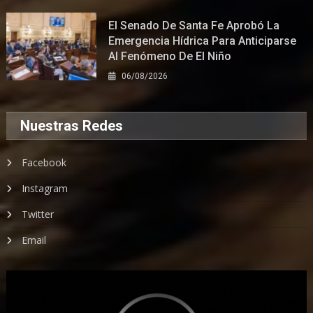
El Senado De Santa Fe Aprobó La
Emergencia Hídrica Para Anticiparse
Al Fenómeno De El Niño
06/08/2026
Nuestras Redes
Facebook
Instagram
Twitter
Email