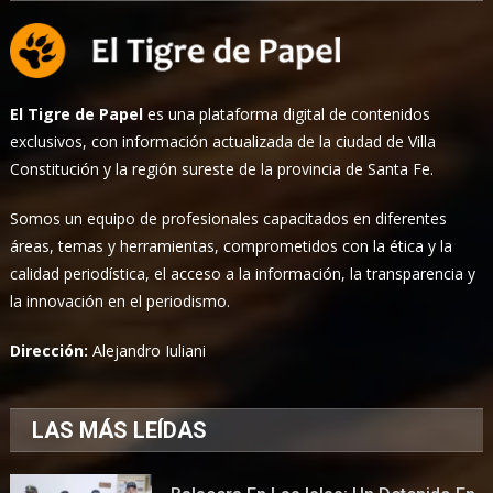
El Tigre de Papel
es una plataforma digital de contenidos
exclusivos, con información actualizada de la ciudad de Villa
Constitución y la región sureste de la provincia de Santa Fe.
Somos un equipo de profesionales capacitados en diferentes
áreas, temas y herramientas, comprometidos con la ética y la
calidad periodística, el acceso a la información, la transparencia y
la innovación en el periodismo.
Dirección:
Alejandro Iuliani
LAS MÁS LEÍDAS