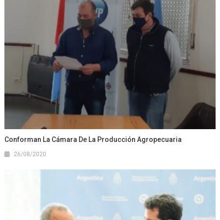
Conforman La Cámara De La Producción Agropecuaria
26/08/2020