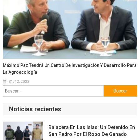
Máximo Paz Tendrá Un Centro De Investigación Y Desarrollo Para
La Agroecología
31/12/2022
Buscar:
Noticias recientes
Balacera En Las Islas: Un Detenido En
San Pedro Por El Robo De Ganado