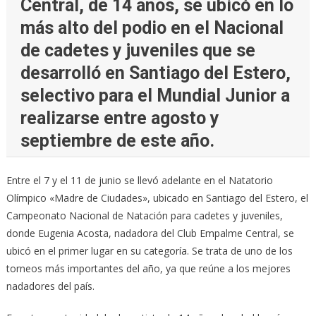
Central, de 14 años, se ubicó en lo
más alto del podio en el Nacional
de cadetes y juveniles que se
desarrolló en Santiago del Estero,
selectivo para el Mundial Junior a
realizarse entre agosto y
septiembre de este año.
Entre el 7 y el 11 de junio se llevó adelante en el Natatorio
Olímpico «Madre de Ciudades», ubicado en Santiago del Estero, el
Campeonato Nacional de Natación para cadetes y juveniles,
donde Eugenia Acosta, nadadora del Club Empalme Central, se
ubicó en el primer lugar en su categoría. Se trata de uno de los
torneos más importantes del año, ya que reúne a los mejores
nadadores del país.