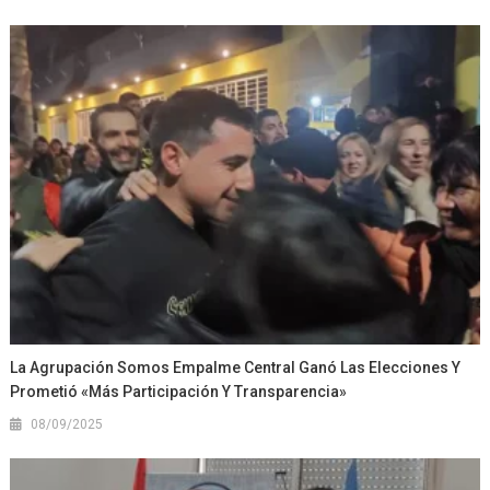
La Agrupación Somos Empalme Central Ganó Las Elecciones Y
Prometió «más Participación Y Transparencia»
08/09/2025