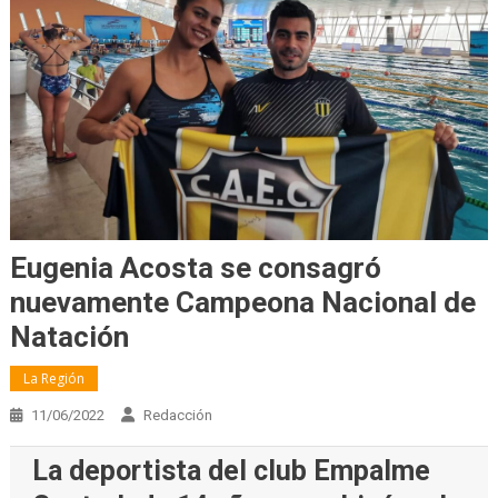
Eugenia Acosta se consagró
nuevamente Campeona Nacional de
Natación
La Región
11/06/2022
Redacción
La deportista del club Empalme