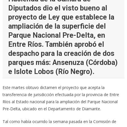
Diputados dio el visto bueno al
proyecto de Ley que establece la
ampliación de la superficie del
Parque Nacional Pre-Delta, en
Entre Ríos. También aprobó el
despacho para la creación de dos
parques más: Ansenuza (Córdoba)
e Islote Lobos (Río Negro).
Este martes obtuvo dictamen el proyecto que acepta la
transferencia de jurisdicción efectuada por la provincia de Entre
Ríos al Estado nacional para la ampliación del Parque Nacional
Pre-Delta, ubicado en el Departamento de Diamante.
Tal como había ocurrido la semana pasada en la Comisión de