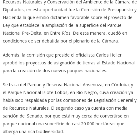
Recursos Naturales y Conservación del Ambiente de la Cámara de
Diputados, en esta oportunidad fue la Comisión de Presupuesto y
Hacienda la que emitió dictamen favorable sobre el proyecto de
Ley que establece la ampliación de la superficie del Parque
Nacional Pre-Delta, en Entre Ríos. De esta manera, quedó en
condiciones de ser debatida por el plenario de la Cámara.
Además, la comisión que preside el oficialista Carlos Heller
aprobó los proyectos de asignación de tierras al Estado Nacional
para la creación de dos nuevos parques nacionales.
Se trata del Parque y Reserva Nacional Ansenuza, en Córdoba; y
el Parque Nacional Islote Lobos, en Río Negro, cuya creación ya
había sido respaldada por las comisiones de Legislación General y
de Recursos Naturales. El segundo caso ya cuenta con media
sanción del Senado, por que está muy cerca de convertirse en
parque nacional una superficie de casi 20.000 hectáreas que
alberga una rica biodiversidad.