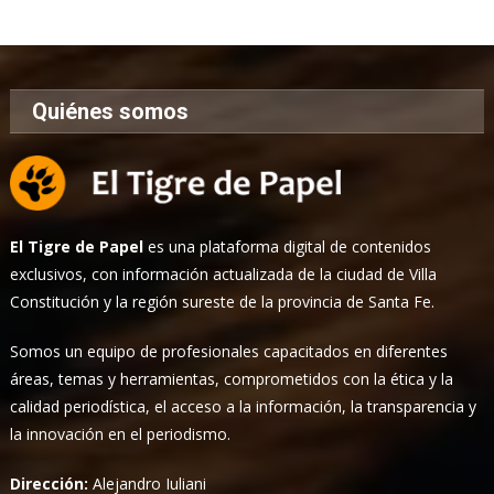
Noticias
Quiénes somos
El Tigre de Papel
es una plataforma digital de contenidos
exclusivos, con información actualizada de la ciudad de Villa
Constitución y la región sureste de la provincia de Santa Fe.
Somos un equipo de profesionales capacitados en diferentes
áreas, temas y herramientas, comprometidos con la ética y la
calidad periodística, el acceso a la información, la transparencia y
la innovación en el periodismo.
Dirección:
Alejandro Iuliani