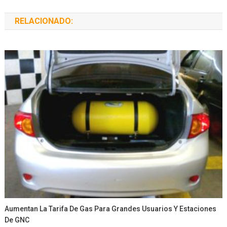
RELACIONADO:
Aumentan La Tarifa De Gas Para Grandes Usuarios Y Estaciones
De GNC