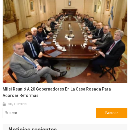
Milei Reunió A 20 Gobernadores En La Casa Rosada Para
Acordar Reformas
30/10/2025
Buscar:
Noticias recientes