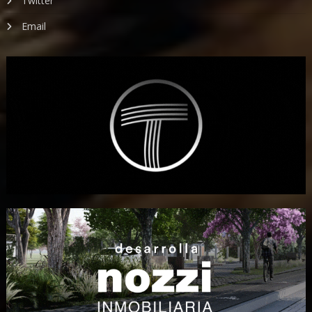
Twitter
Email