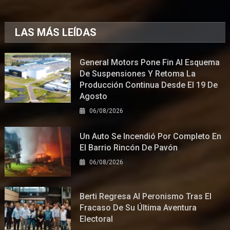
LAS MÁS LEÍDAS
General Motors Pone Fin Al Esquema
De Suspensiones Y Retoma La
Producción Continua Desde El 19 De
Agosto
06/08/2026
Un Auto Se Incendió Por Completo En
El Barrio Rincón De Pavón
06/08/2026
Berti Regresa Al Peronismo Tras El
Fracaso De Su Última Aventura
Electoral