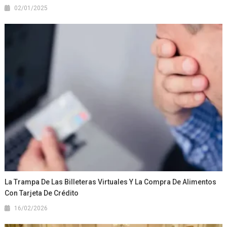
02/01/2025
La Trampa De Las Billeteras Virtuales Y La Compra De Alimentos
Con Tarjeta De Crédito
16/02/2026