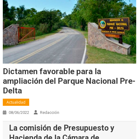
Dictamen favorable para la
ampliación del Parque Nacional Pre-
Delta
Actualidad
08/06/2022
Redacción
La comisión de Presupuesto y
Hacienda de la Cámara de