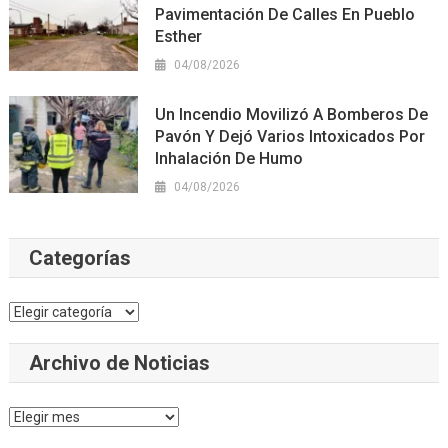
Pavimentación De Calles En Pueblo
Esther
04/08/2026
Un Incendio Movilizó A Bomberos De
Pavón Y Dejó Varios Intoxicados Por
Inhalación De Humo
04/08/2026
Categorías
Categorías
Archivo de Noticias
Archivo
de