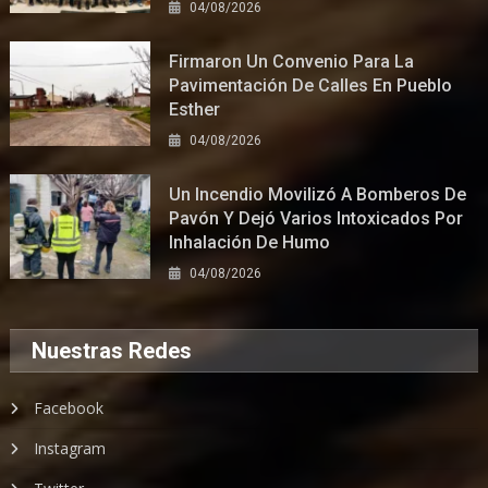
04/08/2026
Firmaron Un Convenio Para La
Pavimentación De Calles En Pueblo
Esther
04/08/2026
Un Incendio Movilizó A Bomberos De
Pavón Y Dejó Varios Intoxicados Por
Inhalación De Humo
04/08/2026
Nuestras Redes
Facebook
Instagram