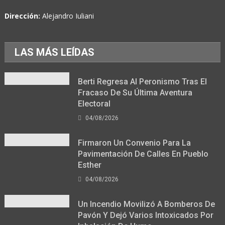
Dirección:
Alejandro Iuliani
LAS MÁS LEÍDAS
Berti Regresa Al Peronismo Tras El
Fracaso De Su Última Aventura
Electoral
04/08/2026
Firmaron Un Convenio Para La
Pavimentación De Calles En Pueblo
Esther
04/08/2026
Un Incendio Movilizó A Bomberos De
Pavón Y Dejó Varios Intoxicados Por