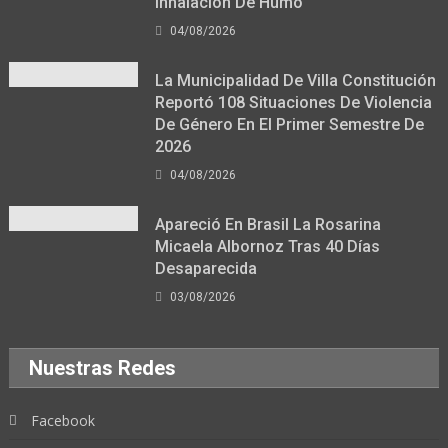
Inhalación De Humo
04/08/2026
La Municipalidad De Villa Constitución
Reportó 108 Situaciones De Violencia
De Género En El Primer Semestre De
2026
04/08/2026
Apareció En Brasil La Rosarina
Micaela Albornoz Tras 40 Días
Desaparecida
03/08/2026
Nuestras Redes
Facebook