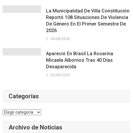
La Municipalidad De Villa Constitución
Reportó 108 Situaciones De Violencia
De Género En El Primer Semestre De
2026
04/08/2026
Apareció En Brasil La Rosarina
Micaela Albornoz Tras 40 Días
Desaparecida
03/08/2026
Categorías
Categorías
Archivo de Noticias