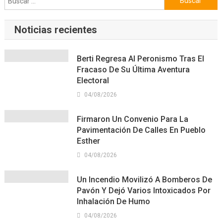
Noticias recientes
Berti Regresa Al Peronismo Tras El
Fracaso De Su Última Aventura
Electoral
04/08/2026
Firmaron Un Convenio Para La
Pavimentación De Calles En Pueblo
Esther
04/08/2026
Un Incendio Movilizó A Bomberos De
Pavón Y Dejó Varios Intoxicados Por
Inhalación De Humo
04/08/2026