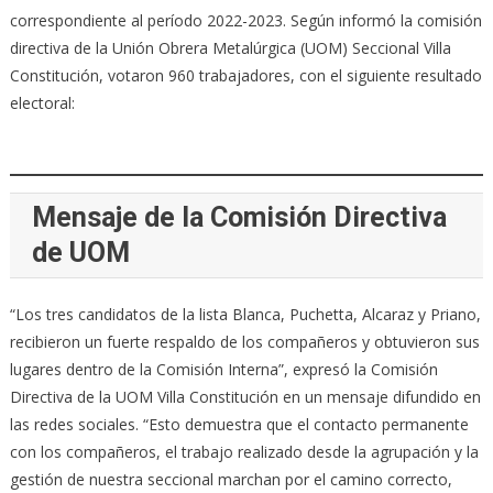
correspondiente al período 2022-2023. Según informó la comisión
directiva de la Unión Obrera Metalúrgica (UOM) Seccional Villa
Constitución, votaron 960 trabajadores, con el siguiente resultado
electoral:
Mensaje de la Comisión Directiva
de UOM
“Los tres candidatos de la lista Blanca, Puchetta, Alcaraz y Priano,
recibieron un fuerte respaldo de los compañeros y obtuvieron sus
lugares dentro de la Comisión Interna”, expresó la Comisión
Directiva de la UOM Villa Constitución en un mensaje difundido en
las redes sociales. “Esto demuestra que el contacto permanente
con los compañeros, el trabajo realizado desde la agrupación y la
gestión de nuestra seccional marchan por el camino correcto,