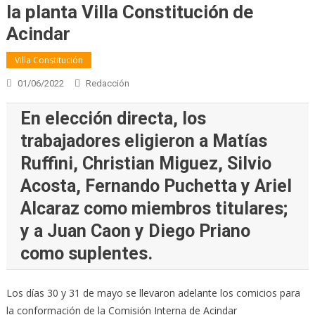
la planta Villa Constitución de
Acindar
Villa Constitución
01/06/2022
Redacción
En elección directa, los
trabajadores eligieron a Matías
Ruffini, Christian Miguez, Silvio
Acosta, Fernando Puchetta y Ariel
Alcaraz como miembros titulares;
y a Juan Caon y Diego Priano
como suplentes.
Los días 30 y 31 de mayo se llevaron adelante los comicios para
la conformación de la Comisión Interna de Acindar