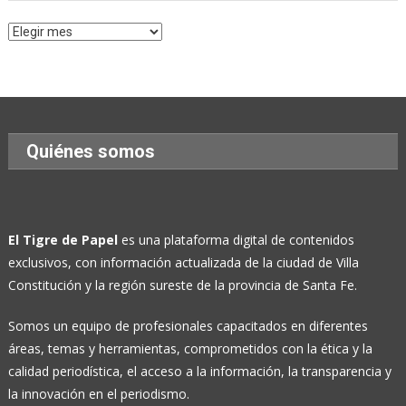
Archivo
de
Noticias
Quiénes somos
El Tigre de Papel
es una plataforma digital de contenidos
exclusivos, con información actualizada de la ciudad de Villa
Constitución y la región sureste de la provincia de Santa Fe.
Somos un equipo de profesionales capacitados en diferentes
áreas, temas y herramientas, comprometidos con la ética y la
calidad periodística, el acceso a la información, la transparencia y
la innovación en el periodismo.