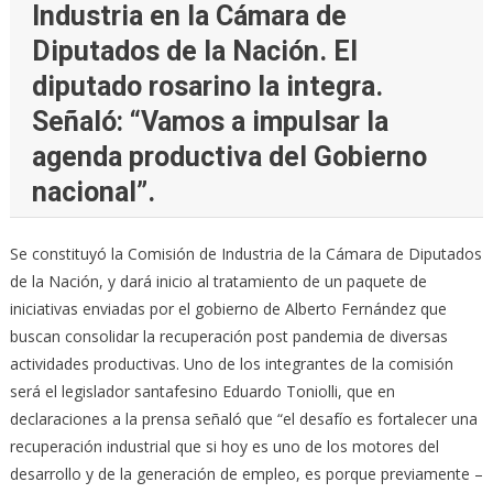
Industria en la Cámara de
Diputados de la Nación. El
diputado rosarino la integra.
Señaló: “Vamos a impulsar la
agenda productiva del Gobierno
nacional”.
Se constituyó la Comisión de Industria de la Cámara de Diputados
de la Nación, y dará inicio al tratamiento de un paquete de
iniciativas enviadas por el gobierno de Alberto Fernández que
buscan consolidar la recuperación post pandemia de diversas
actividades productivas. Uno de los integrantes de la comisión
será el legislador santafesino Eduardo Toniolli, que en
declaraciones a la prensa señaló que “el desafío es fortalecer una
recuperación industrial que si hoy es uno de los motores del
desarrollo y de la generación de empleo, es porque previamente –