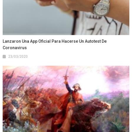
Lanzaron Una App Oficial Para Hacerse Un Autotest De
Coronavirus
23/03/2020