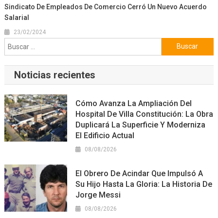
Sindicato De Empleados De Comercio Cerró Un Nuevo Acuerdo
Salarial
23/02/2024
Buscar:
Noticias recientes
Cómo Avanza La Ampliación Del
Hospital De Villa Constitución: La Obra
Duplicará La Superficie Y Moderniza
El Edificio Actual
08/08/2026
El Obrero De Acindar Que Impulsó A
Su Hijo Hasta La Gloria: La Historia De
Jorge Messi
08/08/2026