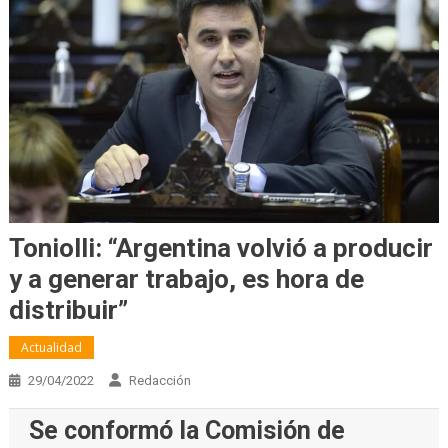
Toniolli: “Argentina volvió a producir
y a generar trabajo, es hora de
distribuir”
Actualidad
29/04/2022
Redacción
Se conformó la Comisión de