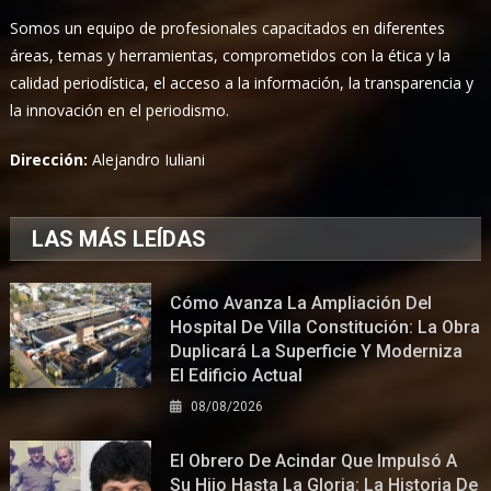
Somos un equipo de profesionales capacitados en diferentes
áreas, temas y herramientas, comprometidos con la ética y la
calidad periodística, el acceso a la información, la transparencia y
la innovación en el periodismo.
Dirección:
Alejandro Iuliani
LAS MÁS LEÍDAS
Cómo Avanza La Ampliación Del
Hospital De Villa Constitución: La Obra
Duplicará La Superficie Y Moderniza
El Edificio Actual
08/08/2026
El Obrero De Acindar Que Impulsó A
Su Hijo Hasta La Gloria: La Historia De