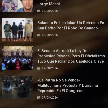
Jorge Messi
08/08/2026
Balacera En Las Islas: Un Detenido En
San Pedro Por El Robo De Ganado
07/08/2026
El Senado Aprobó La Ley De
Propiedad Privada, Pero El Oficialismo
Tuvo Que Retirar Dos Capítulos Clave
07/08/2026
«La Patria No Se Vende»:
Multitudinaria Protesta Y Durísima
Represión En El Congreso
07/08/2026