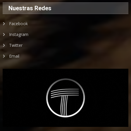
Nuestras Redes
Facebook
Instagram
Twitter
Email