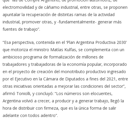
electromovilidad y de cáñamo industrial, entre otras, se proponen
apuntalar la recuperación de distintas ramas de la actividad
industrial, promover otras, y -fundamentalmente- generar más
fuentes de trabajo”.
“Esa perspectiva, contenida en el ‘Plan Argentina Productiva 2030’
que motoriza el ministro Matías Kulfas, se complementa con un
ambicioso programa de formalización de millones de
trabajadores y trabajadoras de la economía popular, incorporado
en el proyecto de creación del monotributo productivo ingresado
por el Ejecutivo en la Cámara de Diputados a fines del 2021, entre
otras iniciativas orientadas a mejorar las condiciones del sector”,
afirmó Toniolli, y concluyó: “Los números son elocuentes,
Argentina volvió a crecer, a producir y a generar trabajo, llegó la
hora de distribuir con firmeza, que es la única forma de salir
adelante con todos adentro”.