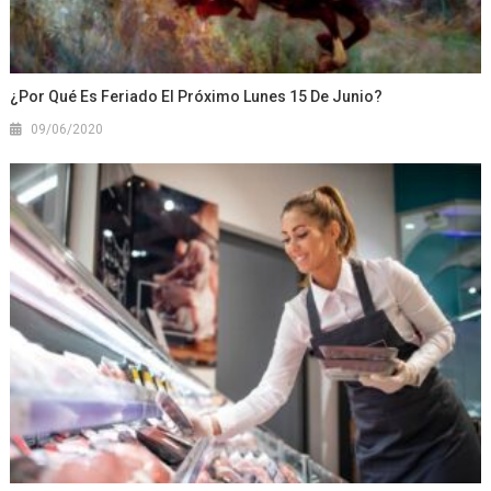
¿Por Qué Es Feriado El Próximo Lunes 15 De Junio?
09/06/2020