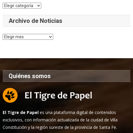
Categorías
Archivo de Noticias
Archivo
de
Noticias
Quiénes somos
El Tigre de Papel
es una plataforma digital de contenidos
exclusivos, con información actualizada de la ciudad de Villa
Constitución y la región sureste de la provincia de Santa Fe.