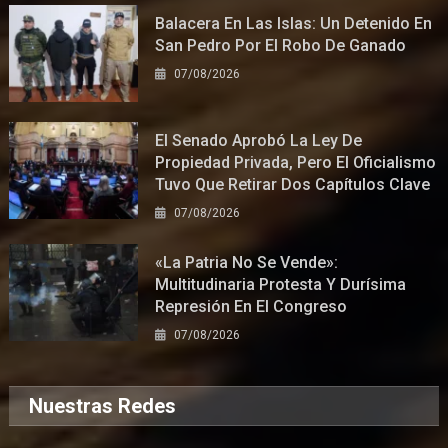
Balacera En Las Islas: Un Detenido En
San Pedro Por El Robo De Ganado
07/08/2026
El Senado Aprobó La Ley De
Propiedad Privada, Pero El Oficialismo
Tuvo Que Retirar Dos Capítulos Clave
07/08/2026
«La Patria No Se Vende»:
Multitudinaria Protesta Y Durísima
Represión En El Congreso
07/08/2026
Nuestras Redes