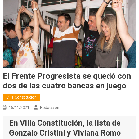
El Frente Progresista se quedó con
dos de las cuatro bancas en juego
Villa Constitución
15/11/2021
Redacción
En Villa Constitución, la lista de
Gonzalo Cristini y Viviana Romo