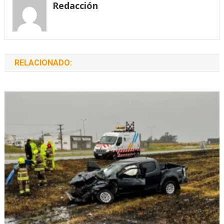
Redacción
RELACIONADO: