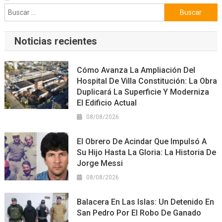
Buscar:
Noticias recientes
Cómo Avanza La Ampliación Del
Hospital De Villa Constitución: La Obra
Duplicará La Superficie Y Moderniza
El Edificio Actual
08/08/2026
El Obrero De Acindar Que Impulsó A
Su Hijo Hasta La Gloria: La Historia De
Jorge Messi
08/08/2026
Balacera En Las Islas: Un Detenido En
San Pedro Por El Robo De Ganado