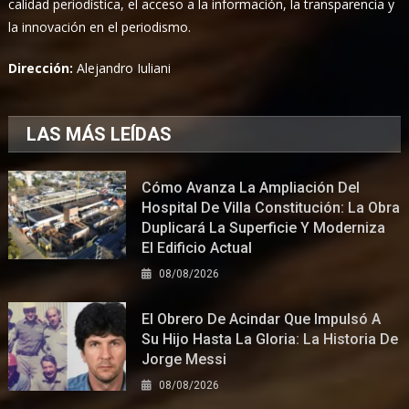
calidad periodística, el acceso a la información, la transparencia y
la innovación en el periodismo.
Dirección:
Alejandro Iuliani
LAS MÁS LEÍDAS
Cómo Avanza La Ampliación Del
Hospital De Villa Constitución: La Obra
Duplicará La Superficie Y Moderniza
El Edificio Actual
08/08/2026
El Obrero De Acindar Que Impulsó A
Su Hijo Hasta La Gloria: La Historia De
Jorge Messi
08/08/2026