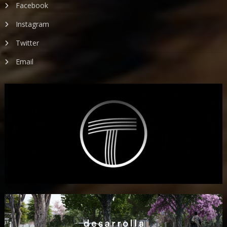
Facebook
Instagram
Twitter
Email