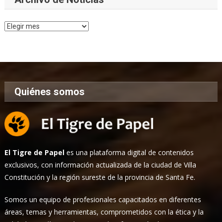
Archivo
de
Noticias
Quiénes somos
El Tigre de Papel
es una plataforma digital de contenidos
exclusivos, con información actualizada de la ciudad de Villa
Constitución y la región sureste de la provincia de Santa Fe.
Somos un equipo de profesionales capacitados en diferentes
áreas, temas y herramientas, comprometidos con la ética y la