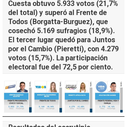
Cuesta obtuvo 5.933 votos (21,7%
del total) y superó al Frente de
Todos (Borgatta-Burguez), que
cosechó 5.169 sufragios (18,9%).
El tercer lugar quedó para Juntos
por el Cambio (Pieretti), con 4.279
votos (15,7%). La participación
electoral fue del 72,5 por ciento.