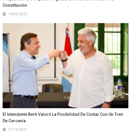
Constitución
14/06/2022
El Intendente Berti Valoró La Posibilidad De Contar Con Un Tren
De Cercanía
27/10/2021