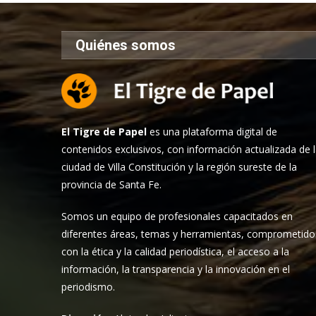
Quiénes somos
El Tigre de Papel
es una plataforma digital de
contenidos exclusivos, con información actualizada de 
ciudad de Villa Constitución y la región sureste de la
provincia de Santa Fe.
Somos un equipo de profesionales capacitados en
diferentes áreas, temas y herramientas, comprometido
con la ética y la calidad periodística, el acceso a la
información, la transparencia y la innovación en el
periodismo.