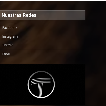
Nuestras Redes
Facebook
Instagram
Twitter
Email