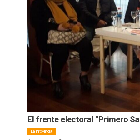
El frente electoral “Primero S
La Provincia