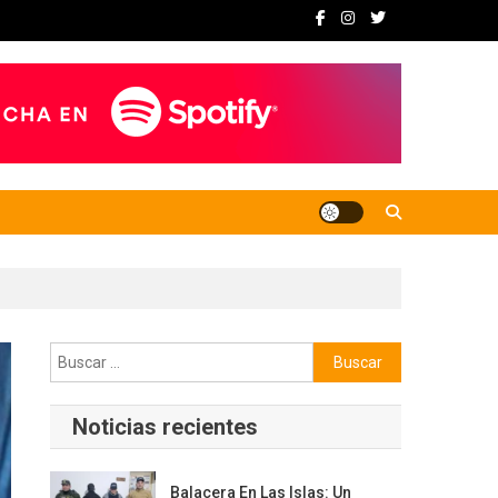
Buscar:
Noticias recientes
Balacera En Las Islas: Un