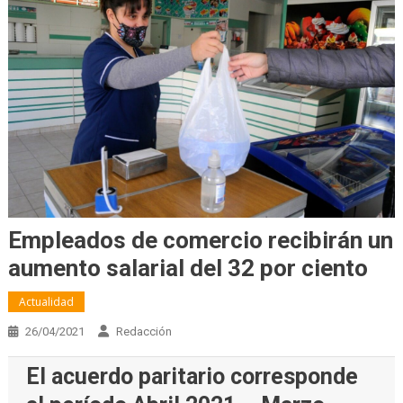
Empleados de comercio recibirán un
aumento salarial del 32 por ciento
Actualidad
26/04/2021
Redacción
El acuerdo paritario corresponde