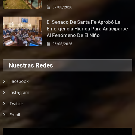
07/08/2026
El Senado De Santa Fe Aprobó La
Emergencia Hídrica Para Anticiparse
Al Fenómeno De El Niño
06/08/2026
Nuestras Redes
Facebook
Instagram
Twitter
Email