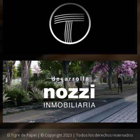
El Tigre de Papel | © Copyright 2023 | Todos los derechos reservados