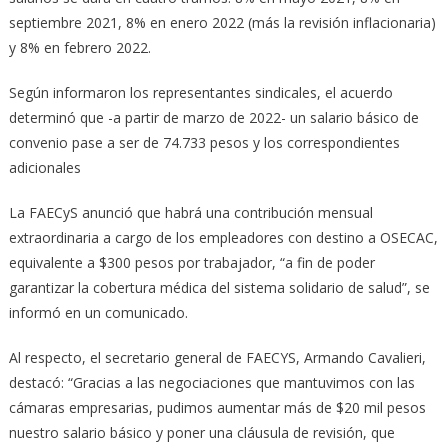
septiembre 2021, 8% en enero 2022 (más la revisión inflacionaria)
y 8% en febrero 2022.
Según informaron los representantes sindicales, el acuerdo
determinó que -a partir de marzo de 2022- un salario básico de
convenio pase a ser de 74.733 pesos y los correspondientes
adicionales
La FAECyS anunció que habrá una contribución mensual
extraordinaria a cargo de los empleadores con destino a OSECAC,
equivalente a $300 pesos por trabajador, “a fin de poder
garantizar la cobertura médica del sistema solidario de salud”, se
informó en un comunicado.
Al respecto, el secretario general de FAECYS, Armando Cavalieri,
destacó: “Gracias a las negociaciones que mantuvimos con las
cámaras empresarias, pudimos aumentar más de $20 mil pesos
nuestro salario básico y poner una cláusula de revisión, que