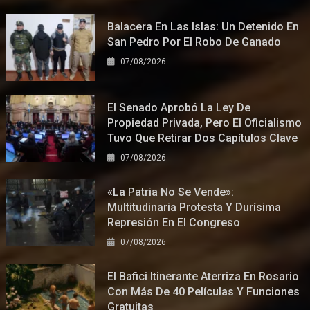
Balacera En Las Islas: Un Detenido En
San Pedro Por El Robo De Ganado
07/08/2026
El Senado Aprobó La Ley De
Propiedad Privada, Pero El Oficialismo
Tuvo Que Retirar Dos Capítulos Clave
07/08/2026
«La Patria No Se Vende»:
Multitudinaria Protesta Y Durísima
Represión En El Congreso
07/08/2026
El Bafici Itinerante Aterriza En Rosario
Con Más De 40 Películas Y Funciones
Gratuitas