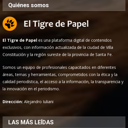
Quiénes somos
El Tigre de Papel
es una plataforma digital de contenidos
exclusivos, con información actualizada de la ciudad de Villa
Constitución y la región sureste de la provincia de Santa Fe.
Somos un equipo de profesionales capacitados en diferentes
áreas, temas y herramientas, comprometidos con la ética y la
calidad periodística, el acceso a la información, la transparencia y
la innovación en el periodismo.
Dirección:
Alejandro Iuliani
LAS MÁS LEÍDAS