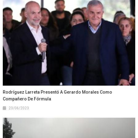
Rodríguez Larreta Presentó A Gerardo Morales Como
Compañero De Fórmula
23/06/2023