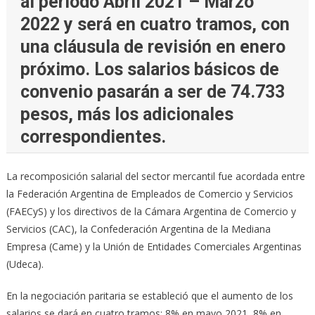
al período Abril 2021 – Marzo
2022 y será en cuatro tramos, con
una cláusula de revisión en enero
próximo. Los salarios básicos de
convenio pasarán a ser de 74.733
pesos, más los adicionales
correspondientes.
La recomposición salarial del sector mercantil fue acordada entre
la Federación Argentina de Empleados de Comercio y Servicios
(FAECyS) y los directivos de la Cámara Argentina de Comercio y
Servicios (CAC), la Confederación Argentina de la Mediana
Empresa (Came) y la Unión de Entidades Comerciales Argentinas
(Udeca).
En la negociación paritaria se estableció que el aumento de los
salarios se dará en cuatro tramos: 8% en mayo 2021, 8% en