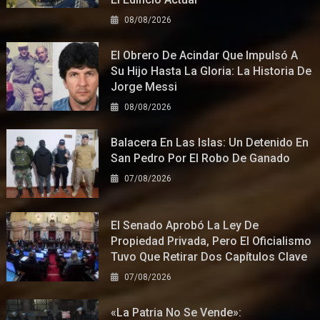
08/08/2026
El Obrero De Acindar Que Impulsó A
Su Hijo Hasta La Gloria: La Historia De
Jorge Messi
08/08/2026
Balacera En Las Islas: Un Detenido En
San Pedro Por El Robo De Ganado
07/08/2026
El Senado Aprobó La Ley De
Propiedad Privada, Pero El Oficialismo
Tuvo Que Retirar Dos Capítulos Clave
07/08/2026
«La Patria No Se Vende»: