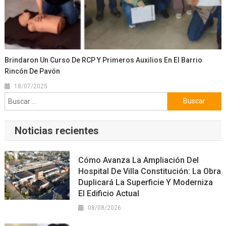
Brindaron Un Curso De RCP Y Primeros Auxilios En El Barrio
Rincón De Pavón
18/07/2025
Buscar:
Noticias recientes
Cómo Avanza La Ampliación Del
Hospital De Villa Constitución: La Obra
Duplicará La Superficie Y Moderniza
El Edificio Actual
08/08/2026