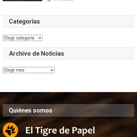
Categorías
Categorías
Archivo de Noticias
Archivo
de
Noticias
Quiénes somos