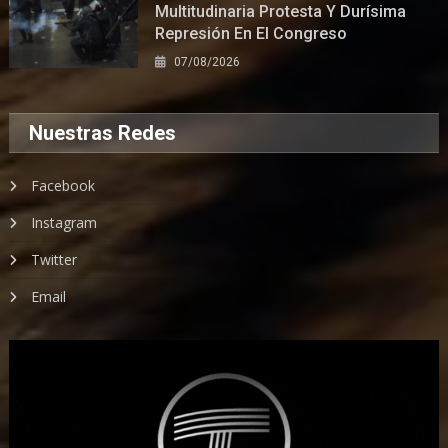
Multitudinaria Protesta Y Durísima
Represión En El Congreso
07/08/2026
Nuestras Redes
Facebook
Instagram
Twitter
Email