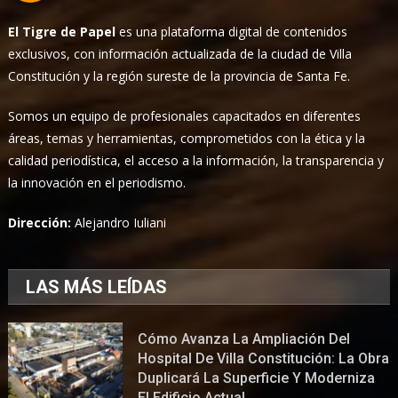
El Tigre de Papel
es una plataforma digital de contenidos
exclusivos, con información actualizada de la ciudad de Villa
Constitución y la región sureste de la provincia de Santa Fe.
Somos un equipo de profesionales capacitados en diferentes
áreas, temas y herramientas, comprometidos con la ética y la
calidad periodística, el acceso a la información, la transparencia y
la innovación en el periodismo.
Dirección:
Alejandro Iuliani
LAS MÁS LEÍDAS
Cómo Avanza La Ampliación Del
Hospital De Villa Constitución: La Obra
Duplicará La Superficie Y Moderniza
El Edificio Actual