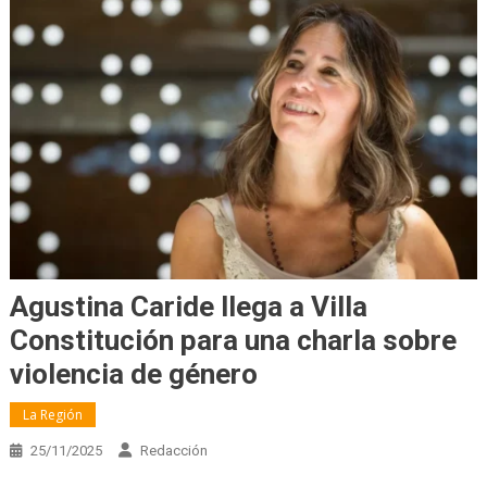
Agustina Caride llega a Villa
Constitución para una charla sobre
violencia de género
La Región
25/11/2025
Redacción